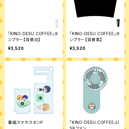
「KINO-DESU COFFEE」タ
「KINO-DESU COFFEE」タ
ンブラー【背景白】
ンブラー【背景黒】
¥3,520
¥3,520
番組スマホスタンド
「KINO-DESU COFFEE」U
SBファン