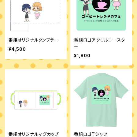
番組オリジナルタンブラー
番組ロゴアクリルコースタ
ー
¥4,500
¥1,800
番組オリジナルマグカップ
番組ロゴTシャツ