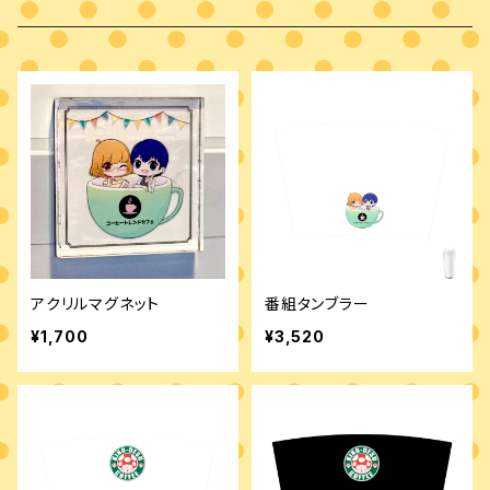
ドリップバッグ
Radiotalkトーカー&リスナーオリジナルブレンド
アクリルマグネット
番組タンブラー
¥1,700
¥3,520