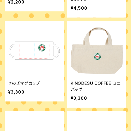
¥2,200
¥4,500
きの氏マグカップ
KINODESU COFFEE ミニ
バッグ
¥3,300
¥3,300