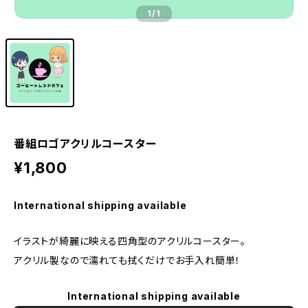
1
/1
番組ロゴアクリルコースター
¥1,800
International shipping available
イラストが綺麗に映える四角型のアクリルコースター。
アクリル製なので濡れても拭くだけでお手入れ簡単！
International shipping available