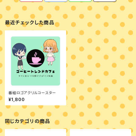
最近チェックした商品
番組ロゴアクリルコースター
¥1,800
同じカテゴリの商品