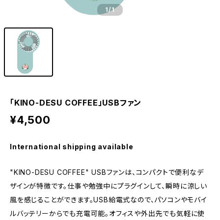
1
/1
「KINO-DESU COFFEE」USBファン
¥4,500
International shipping available
"KINO-DESU COFFEE" USBファンは、コンパクトで便利なデ
ザインが特徴です。仕事や勉強中にプラグインして、瞬時に涼しい
風を感じることができます。USB給電式なので、パソコンやモバイ
ルバッテリーからでも充電可能。オフィスや外出先でも気軽に使