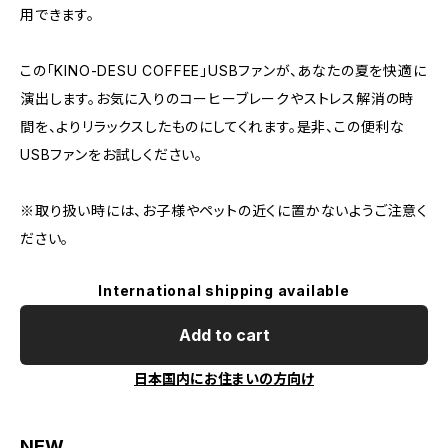
用できます。
この「KINO-DESU COFFEE」USBファンが、あなたの夏を快適に
演出します。お気に入りのコーヒーブレークやストレス解消の時
間を、よりリラックスしたものにしてくれます。是非、この便利な
USBファンをお試しください。
※取り扱い時には、お子様やペットの近くに置かないようご注意く
ださい。
International shipping available
Add to cart
日本国内にお住まいの方向け
NEW