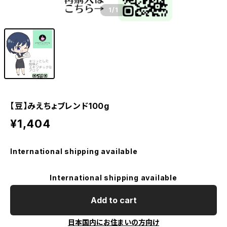
1
/1
【豆】みえちょブレンド100g
¥1,404
International shipping available
International shipping available
Add to cart
日本国内にお住まいの方向け