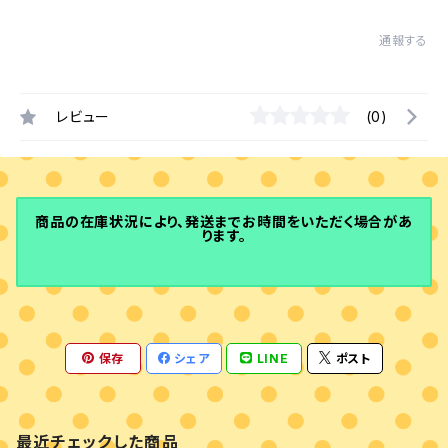
通報する
レビュー
(0)
商品の在庫状況により、発送までお時間をいただく場合があ
ります。
保存
シェア
LINE
ポスト
最近チェックした商品