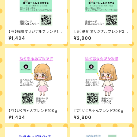
【豆】番組オリジナルブレンド10
【豆】番組オリジナルブレンド20
0g
0g
¥1,404
¥2,800
【豆】いくちゃんブレンド100g
【豆】いくちゃんブレンド200g
¥1,404
¥2,800