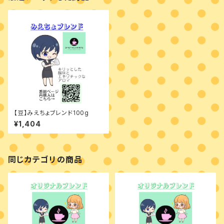
【豆】みえちょブレンド100g
¥1,404
同じカテゴリの商品